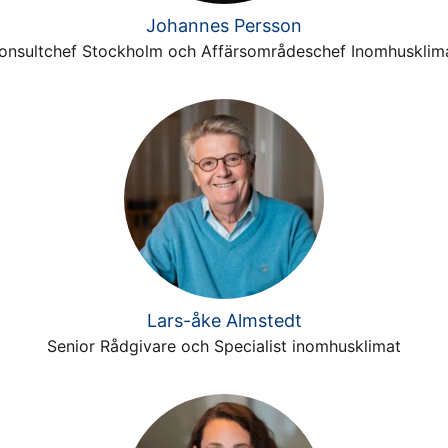
Johannes Persson
onsultchef Stockholm och Affärsområdeschef Inomhusklim
Lars-åke Almstedt
Senior Rådgivare och Specialist inomhusklimat