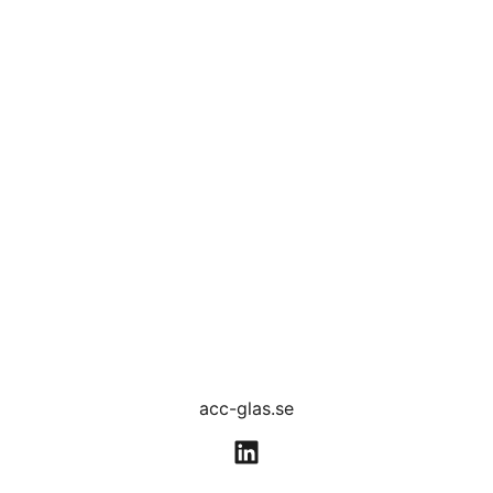
acc-glas.se