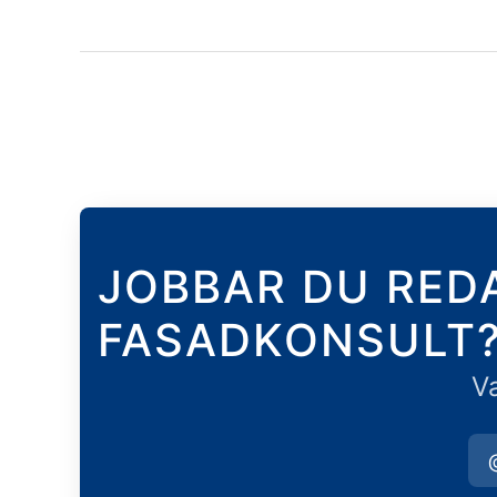
JOBBAR DU RED
FASADKONSULT
Va