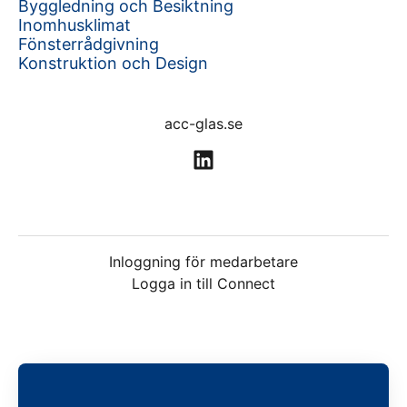
Byggledning och Besiktning
Inomhusklimat
Fönsterrådgivning
Konstruktion och Design
acc-glas.se
Inloggning för medarbetare
Logga in till Connect