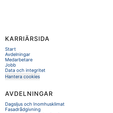
KARRIÄRSIDA
Start
Avdelningar
Medarbetare
Jobb
Data och integritet
Hantera cookies
AVDELNINGAR
Dagsljus och Inomhusklimat
Fasadrådgivning