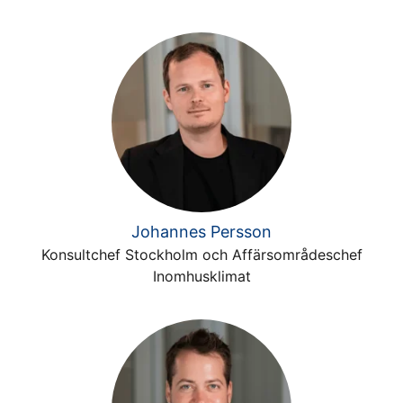
Johannes Persson
Konsultchef Stockholm och Affärsområdeschef
Inomhusklimat