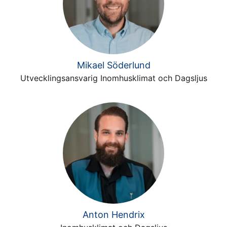
Mikael Söderlund
Utvecklingsansvarig Inomhusklimat och Dagsljus
Anton Hendrix