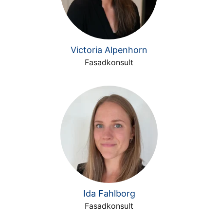
Victoria Alpenhorn
Fasadkonsult
Ida Fahlborg
Fasadkonsult