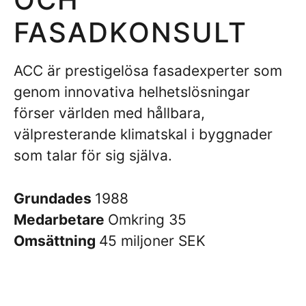
FASADKONSULT
ACC är prestigelösa fasadexperter som
genom innovativa helhetslösningar
förser världen med hållbara,
välpresterande klimatskal i byggnader
som talar för sig själva.
Grundades
1988
Medarbetare
Omkring 35
Omsättning
45 miljoner SEK