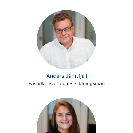
Anders Jämtfjäll
Fasadkonsult och Besiktningsman