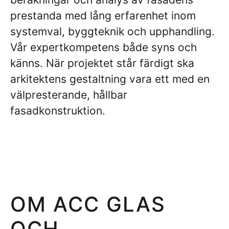
prestanda med lång erfarenhet inom
systemval, byggteknik och upphandling.
Vår expertkompetens både syns och
känns. När projektet står färdigt ska
arkitektens gestaltning vara ett med en
välpresterande, hållbar
fasadkonstruktion.
OM ACC GLAS
OCH