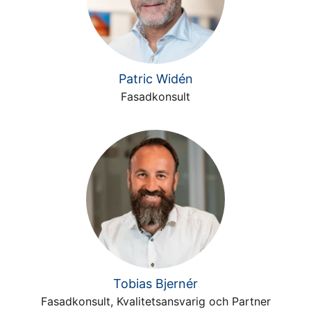
Patric Widén
Fasadkonsult
Tobias Bjernér
Fasadkonsult, Kvalitetsansvarig och Partner