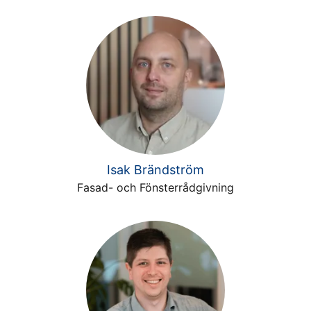
Isak Brändström
Fasad- och Fönsterrådgivning