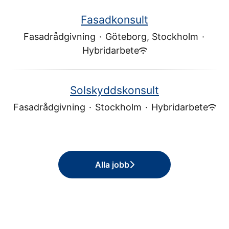
Fasadkonsult
Fasadrådgivning
·
Göteborg, Stockholm
·
Hybridarbete
Solskyddskonsult
Fasadrådgivning
·
Stockholm
·
Hybridarbete
Alla jobb