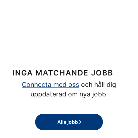
INGA MATCHANDE JOBB
Connecta med oss
och håll dig
uppdaterad om nya jobb.
Alla jobb