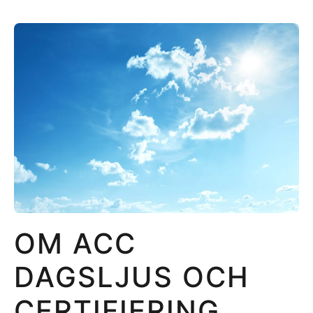
OM ACC
DAGSLJUS OCH
CERTIFIERING