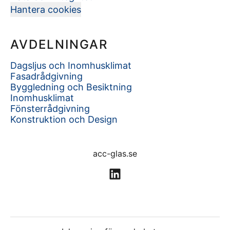
Hantera cookies
AVDELNINGAR
Dagsljus och Inomhusklimat
Fasadrådgivning
Byggledning och Besiktning
Inomhusklimat
Fönsterrådgivning
Konstruktion och Design
acc-glas.se