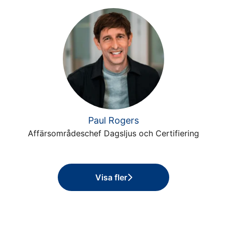
Paul Rogers
Affärsområdeschef Dagsljus och Certifiering
Visa fler