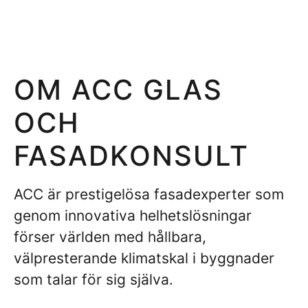
OM ACC GLAS
OCH
FASADKONSULT
ACC är prestigelösa fasadexperter som
genom innovativa helhetslösningar
förser världen med hållbara,
välpresterande klimatskal i byggnader
som talar för sig själva.