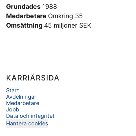
Grundades
1988
Medarbetare
Omkring 35
Omsättning
45 miljoner SEK
KARRIÄRSIDA
Start
Avdelningar
Medarbetare
Jobb
Data och integritet
Hantera cookies