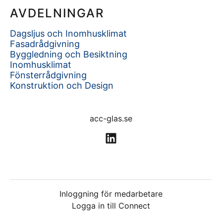
AVDELNINGAR
Dagsljus och Inomhusklimat
Fasadrådgivning
Byggledning och Besiktning
Inomhusklimat
Fönsterrådgivning
Konstruktion och Design
acc-glas.se
Inloggning för medarbetare
Logga in till Connect