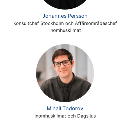
Johannes Persson
Konsultchef Stockholm och Affärsområdeschef
Inomhusklimat
Mihail Todorov
Inomhusklimat och Dagsljus