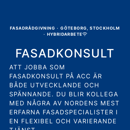
FASADRÅDGIVNING
·
GÖTEBORG, STOCKHOLM
·
HYBRIDARBETE
FASADKONSULT
ATT JOBBA SOM
FASADKONSULT PÅ ACC ÄR
BÅDE UTVECKLANDE OCH
SPÄNNANDE. DU BLIR KOLLEGA
MED NÅGRA AV NORDENS MEST
ERFARNA FASADSPECIALISTER I
EN FLEXIBEL OCH VARIERANDE