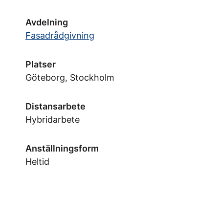
Avdelning
Fasadrådgivning
Platser
Göteborg, Stockholm
Distansarbete
Hybridarbete
Anställningsform
Heltid