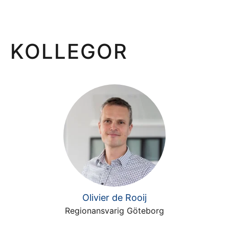
KOLLEGOR
Olivier de Rooij
Regionansvarig Göteborg