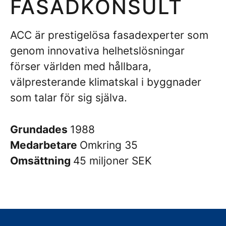
FASADKONSULT
ACC är prestigelösa fasadexperter som
genom innovativa helhetslösningar
förser världen med hållbara,
välpresterande klimatskal i byggnader
som talar för sig själva.
Grundades
1988
Medarbetare
Omkring 35
Omsättning
45 miljoner SEK