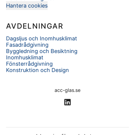
Hantera cookies
AVDELNINGAR
Dagsljus och Inomhusklimat
Fasadrådgivning
Byggledning och Besiktning
Inomhusklimat
Fönsterrådgivning
Konstruktion och Design
acc-glas.se