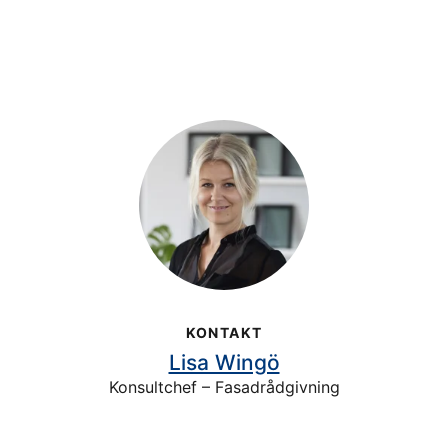
KONTAKT
Lisa Wingö
Konsultchef – Fasadrådgivning