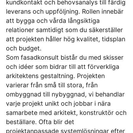
kundkontakt och behovsanalys till färdig
leverans och uppföljning. Rollen innebär
att bygga och vårda långsiktiga
relationer samtidigt som du säkerställer
att projekten håller hög kvalitet, tidsplan
och budget.
Som fasadkonsult bistår du med skisser
och idéer som bidrar till att förverkliga
arkitektens gestaltning. Projekten
varierar från små till stora, från
ombyggnad till nybyggnad, vi behandlar
varje projekt unikt och jobbar i nära
samarbete med arkitekt, konstruktör och
beställare. Ofta blir det
projektanpassade systemlösningar efter