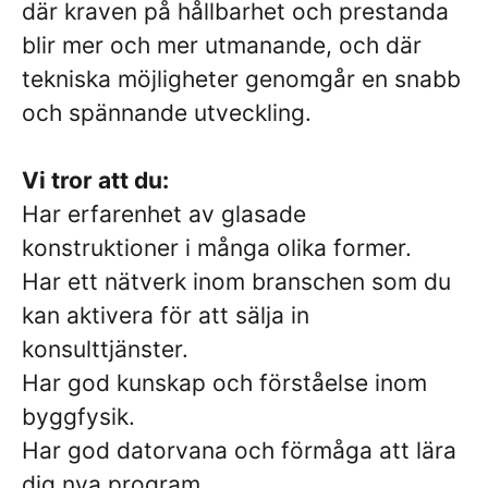
där kraven på hållbarhet och prestanda
blir mer och mer utmanande, och där
tekniska möjligheter genomgår en snabb
och spännande utveckling.
Vi tror att du:
Har erfarenhet av glasade
konstruktioner i många olika former.
Har ett nätverk inom branschen som du
kan aktivera för att sälja in
konsulttjänster.
Har god kunskap och förståelse inom
byggfysik.
Har god datorvana och förmåga att lära
dig nya program.