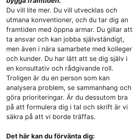
bygga framtiden.
Du vill lite mer. Du vill utvecklas och
utmana konventioner, och du tar dig an
framtiden med öppna armar. Du gillar att
ta ansvar och kan jobba självständigt,
men även i nära samarbete med kolleger
och kunder. Du har lätt att se dig själv i
en konsultativ och rådgivande roll.
Troligen är du en person som kan
analysera problem, se sammanhang och
göra prioriteringar. Är du dessutom bra
på att formulera dig i tal och skrift är vi
säkra på att vi borde träffas.
Det här kan du förvänta dig: