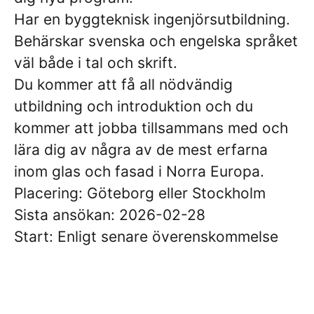
Har en byggteknisk ingenjörsutbildning.
Behärskar svenska och engelska språket
väl både i tal och skrift.
Du kommer att få all nödvändig
utbildning och introduktion och du
kommer att jobba tillsammans med och
lära dig av några av de mest erfarna
inom glas och fasad i Norra Europa.
Placering: Göteborg eller Stockholm
Sista ansökan: 2026-02-28
Start: Enligt senare överenskommelse