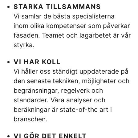
STARKA TILLSAMMANS
Vi samlar de bästa specialisterna
inom olika kompetenser som påverkar
fasaden. Teamet och lagarbetet är vår
styrka.
VI HAR KOLL
Vi håller oss ständigt uppdaterade på
den senaste tekniken, möjligheter och
begränsningar, regelverk och
standarder. Våra analyser och
beräkningar är state-of-the art i
branschen.
VI GÖR DET ENKELT