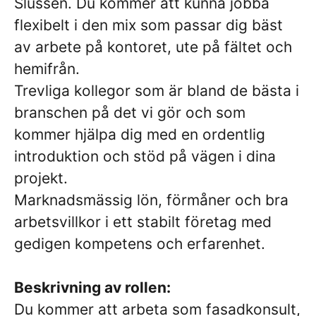
Slussen. Du kommer att kunna jobba
flexibelt i den mix som passar dig bäst
av arbete på kontoret, ute på fältet och
hemifrån.
Trevliga kollegor som är bland de bästa i
branschen på det vi gör och som
kommer hjälpa dig med en ordentlig
introduktion och stöd på vägen i dina
projekt.
Marknadsmässig lön, förmåner och bra
arbetsvillkor i ett stabilt företag med
gedigen kompetens och erfarenhet.
Beskrivning av rollen:
Du kommer att arbeta som fasadkonsult,