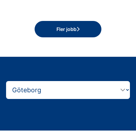
Fler jobb