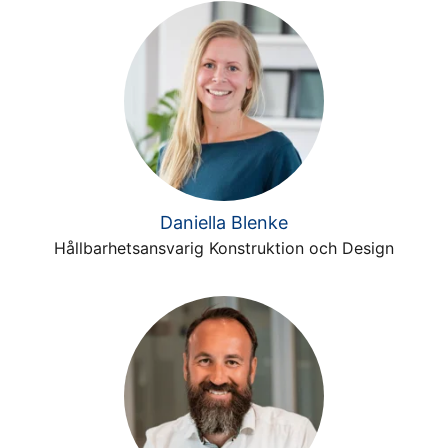
Daniella Blenke
Hållbarhetsansvarig Konstruktion och Design