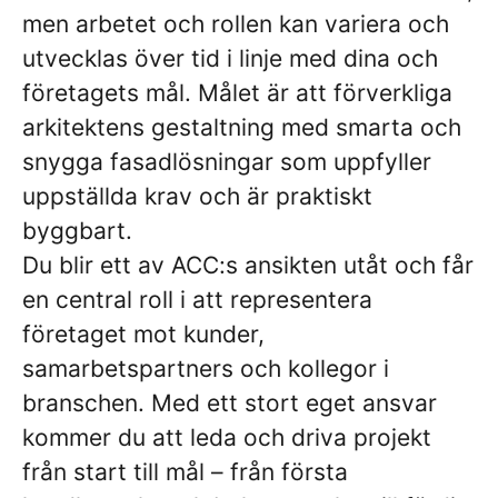
men arbetet och rollen kan variera och
utvecklas över tid i linje med dina och
företagets mål. Målet är att förverkliga
arkitektens gestaltning med smarta och
snygga fasadlösningar som uppfyller
uppställda krav och är praktiskt
byggbart.
Du blir ett av ACC:s ansikten utåt och får
en central roll i att representera
företaget mot kunder,
samarbetspartners och kollegor i
branschen. Med ett stort eget ansvar
kommer du att leda och driva projekt
från start till mål – från första