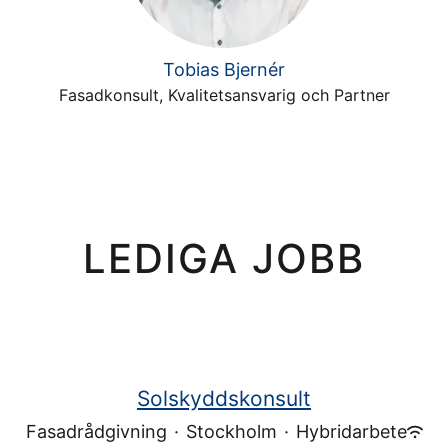
Tobias Bjernér
Fasadkonsult, Kvalitetsansvarig och Partner
LEDIGA JOBB
Solskyddskonsult
Fasadrådgivning
·
Stockholm
·
Hybridarbete