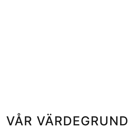
VÅR VÄRDEGRUND