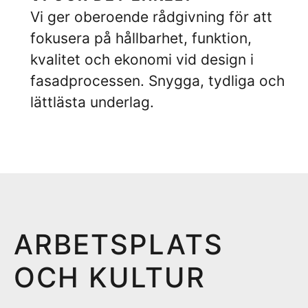
Vi ger oberoende rådgivning för att
fokusera på hållbarhet, funktion,
kvalitet och ekonomi vid design i
fasadprocessen. Snygga, tydliga och
lättlästa underlag.
ARBETSPLATS
OCH KULTUR