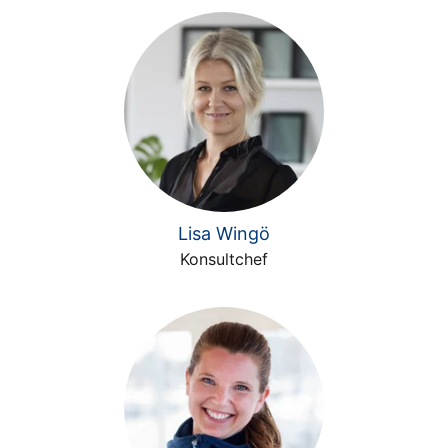
Lisa Wingö
Konsultchef