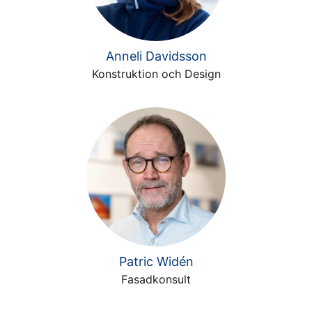
Anneli Davidsson
Konstruktion och Design
Patric Widén
Fasadkonsult