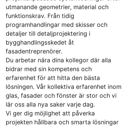
utmanande geometrier, material och
funktionskrav. Från tidig
programhandlingar med skisser och
detaljer till detaljprojektering i
bygghandlingsskedet åt
fasadentreprenörer.
Du arbetar nära dina kollegor där alla
bidrar med sin kompetens och
erfarenhet för att hitta den bästa
lösningen. Vår kollektiva erfarenhet inom
glas, fasader och fönster är stor och vi
lär oss alla nya saker varje dag.
Vi ger dig möjlighet att påverka
projekten hållbara och smarta lösningar