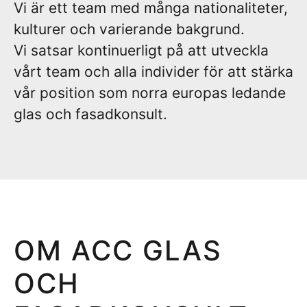
Vi är ett team med många nationaliteter,
kulturer och varierande bakgrund.
Vi satsar kontinuerligt på att utveckla
vårt team och alla individer för att stärka
vår position som norra europas ledande
glas och fasadkonsult.
OM ACC GLAS
OCH