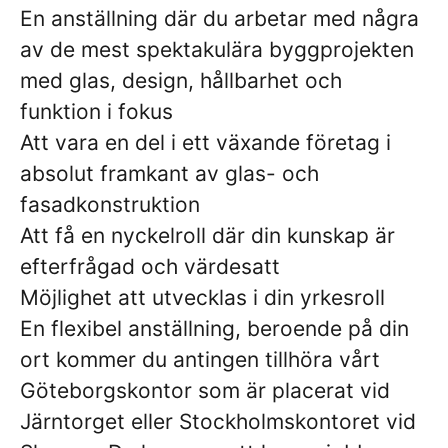
En anställning där du arbetar med några
av de mest spektakulära byggprojekten
med glas, design, hållbarhet och
funktion i fokus
Att vara en del i ett växande företag i
absolut framkant av glas- och
fasadkonstruktion
Att få en nyckelroll där din kunskap är
efterfrågad och värdesatt
Möjlighet att utvecklas i din yrkesroll
En flexibel anställning, beroende på din
ort kommer du antingen tillhöra vårt
Göteborgskontor som är placerat vid
Järntorget eller Stockholmskontoret vid