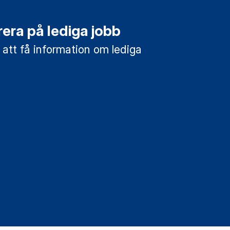
era på lediga jobb
 att få information om lediga